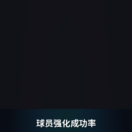
球员强化成功率