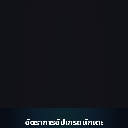
อัตราการอัปเกรดนักเตะ