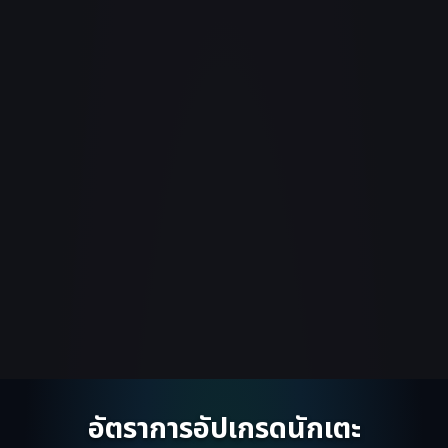
อัตราการอัปเกรดนักเตะ