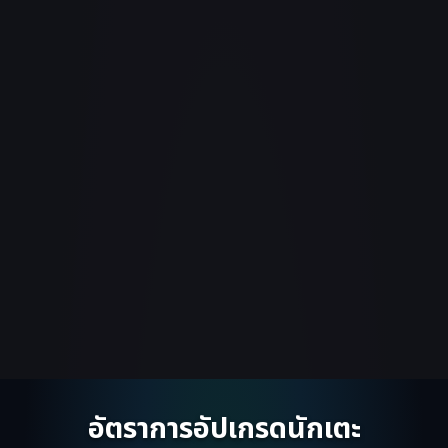
อัตราการอัปเกรดนักเตะ