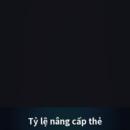
Tỷ lệ nâng cấp thẻ