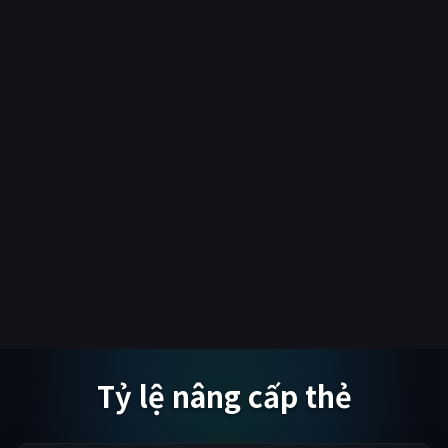
Tỷ lệ nâng cấp thẻ