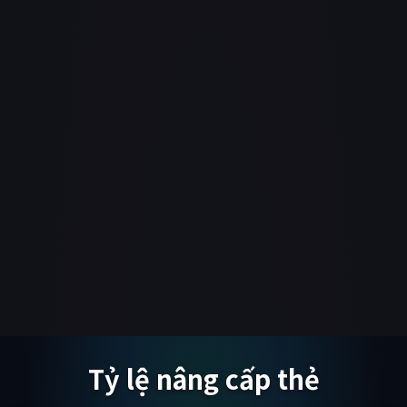
Tỷ lệ nâng cấp thẻ