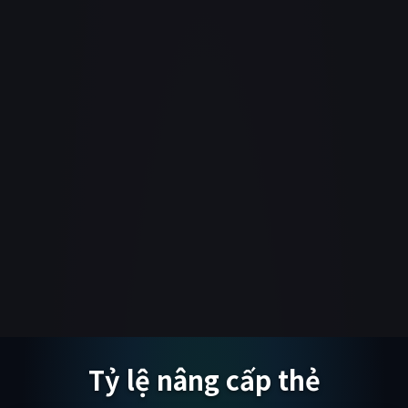
Tỷ lệ nâng cấp thẻ