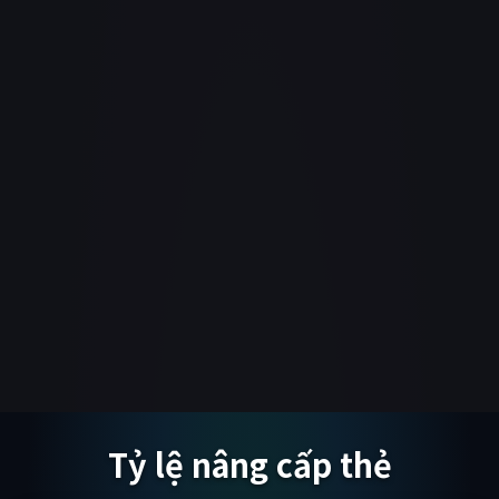
Tỷ lệ nâng cấp thẻ