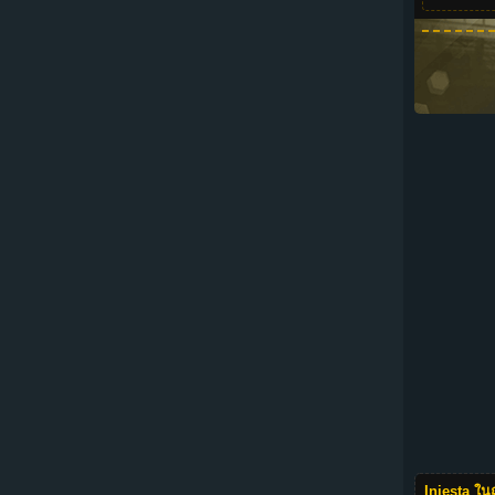
Iniesta ในฤ