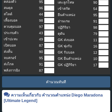
คล่องตัว
95
เตะลูกโทษ
90
สมดุล
96
เข้าสกัด
54
สไลด์
44
ยืนตำแหน่ง
95
เลี้ยงบอล
98
อ่านเกม
91
ควบคุมบอล
97
ปฏิกิริยา
98
ประกบตัว
43
ดุดัน
79
เข้าปะทะ
49
GK ส่งบอล
11
เปิดบอล
87
GK พุ่งรับ
16
ส่งสั้น
90
GK รับบอล
12
จบสกอร์
95
GK ยืนตำแหน่ง
10
ส่งไกล
91
GK ปฏิกิริยา
17
พลังการยิง
87
คำนวณทันที
ความเห็นเกี่ยวกับ คำนวณตำแหน่ง
Diego Maradona
[Ultimate Legend]