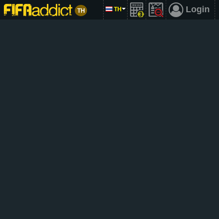
Login
TH
TH