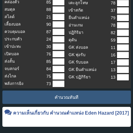
คล่องตัว
85
เตะลูกโทษ
78
สมดุล
88
เข้าสกัด
37
สไลด์
21
ยืนตำแหน่ง
79
เลี้ยงบอล
90
อ่านเกม
78
ควบคุมบอล
87
ปฏิกิริยา
82
ประกบตัว
24
ดุดัน
59
เข้าปะทะ
30
GK ส่งบอล
11
เปิดบอล
76
GK พุ่งรับ
16
ส่งสั้น
85
GK รับบอล
17
จบสกอร์
84
GK ยืนตำแหน่ง
13
ส่งไกล
75
GK ปฏิกิริยา
13
พลังการยิง
73
คำนวณทันที
ความเห็นเกี่ยวกับ คำนวณตำแหน่ง
Eden Hazard [2017]