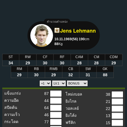
คำนวณตำแหน่ง
Jens Lehmann
10.11.1969(56)
190
cm
88
Kg
ST
RW
CF
RF
CAM
CM
CDM
34
29
30
30
28
28
29
RM
RB
RWB
CB
SW
GK
29
30
29
32
31
88
แข็งแกร่ง
87
โหม่งบอล
38
ความอึด
44
ยิงไกล
21
สปีดต้น
64
วอลเลย์
22
ความเร็ว
46
ยิงโค้ง
13
กระโดด
77
ฟรีคิก
15