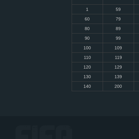
1
59
60
79
80
89
90
99
100
109
110
119
120
129
130
139
140
200