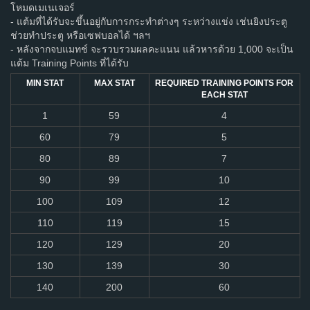
โหมดเมเนเจอร์
- แต้มที่ได้รับจะขึ้นอยู่กับการกระทำต่างๆ ระหว่างแข่ง เช่นยิงประตู
ช่วยทำประตู หรือเซฟบอลได้ ฯลฯ
- หลังจากจบแมทช์ จะรวบรวมผลคะแนน แล้วหารด้วย 1,000 จะเป็น
แต้ม Training Points ที่ได้รับ
MIN STAT
MAX STAT
REQUIRED TRAINING POINTS FOR
EACH STAT
1
59
4
60
79
5
80
89
7
90
99
10
100
109
12
110
119
15
120
129
20
130
139
30
140
200
60