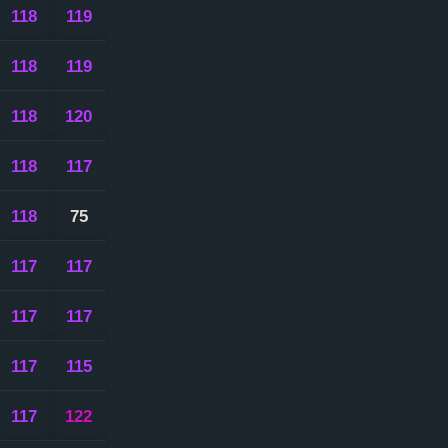
118
119
118
119
118
120
118
117
118
75
117
117
117
117
117
115
117
122