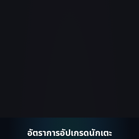
อัตราการอัปเกรดนักเตะ