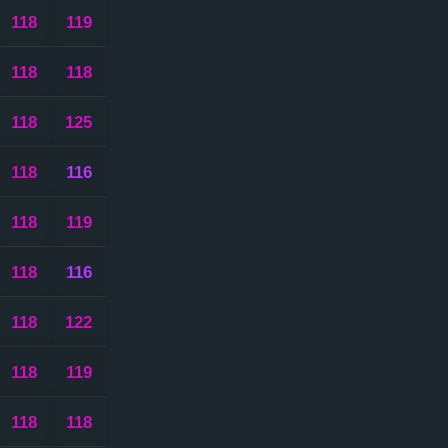
118
119
118
118
118
125
118
116
118
119
118
116
118
122
118
119
118
118