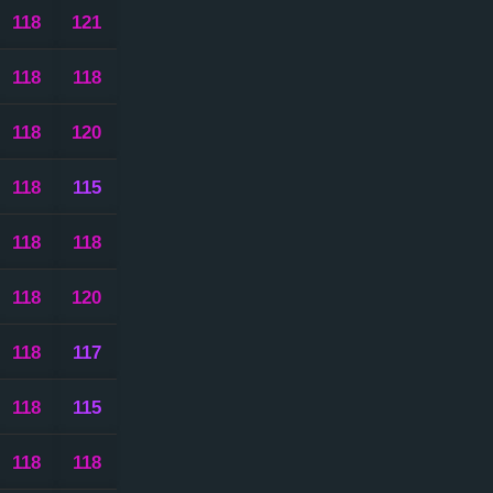
118
121
118
118
118
120
118
115
118
118
118
120
118
117
118
115
118
118