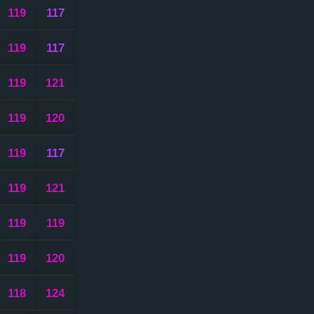
119
117
119
117
119
121
119
120
119
117
119
121
119
119
119
120
118
124