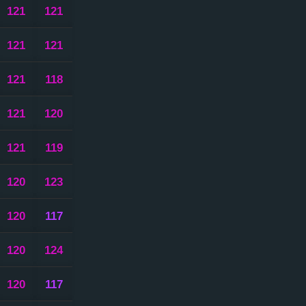
121
121
121
121
121
118
121
120
121
119
120
123
120
117
120
124
120
117