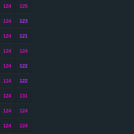
124
125
124
123
124
121
124
124
124
122
124
122
124
131
124
124
124
124