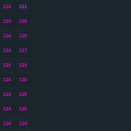
124
121
124
128
124
126
124
127
124
124
124
130
124
126
124
125
124
124