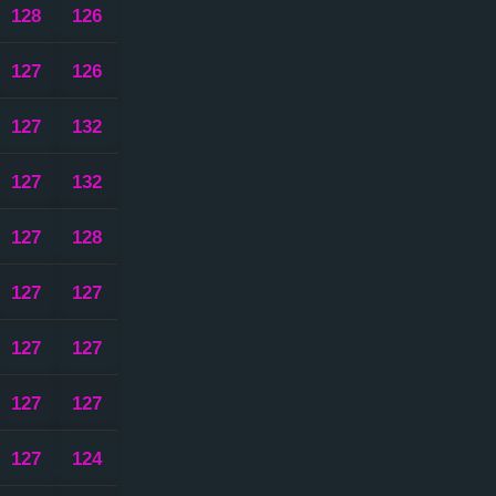
128
126
127
126
127
132
127
132
127
128
127
127
127
127
127
127
127
124