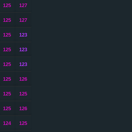
125
127
125
127
125
123
125
123
125
123
125
126
125
125
125
126
124
125