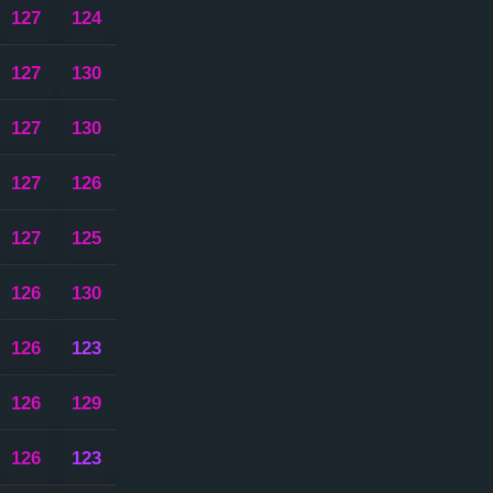
127
124
127
130
127
130
127
126
127
125
126
130
126
123
126
129
126
123